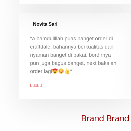
Novita Sari
“Alhamdulillah,puas banget order di
craftdale, bahannya berkualitas dan
nyaman banget di pakai, bordirnya
pun juga bagus banget, next bakalan
order lagi
”
Brand-Brand 