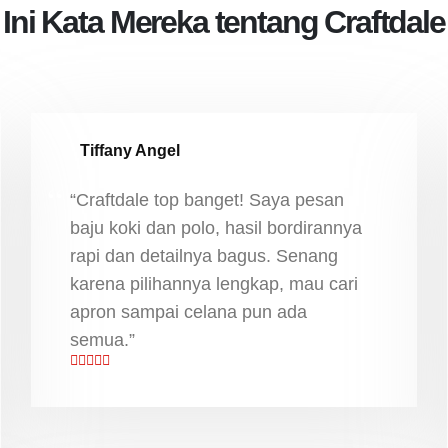
Ini Kata Mereka tentang Craftdale
Tiffany Angel
“Craftdale top banget! Saya pesan
baju koki dan polo, hasil bordirannya
rapi dan detailnya bagus. Senang
karena pilihannya lengkap, mau cari
apron sampai celana pun ada
semua.”