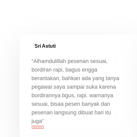
Sri Astuti
“Alhamdulillah pesenan sesuai,
bordiran rapi, bagus engga
berantakan, bahkan ada yang tanya
pegawai saya sampai suka karena
bordirannya bgus, rapi. warnanya
sesuai, bisaa pesen banyak dan
pesenan langsung dibuat hari itu
juga”