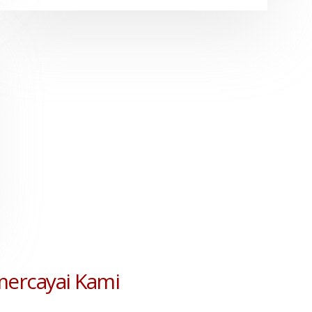
mercayai Kami