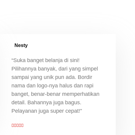
Nesty
“Suka banget belanja di sini!
Pilihannya banyak, dari yang simpel
sampai yang unik pun ada. Bordir
nama dan logo-nya halus dan rapi
banget, benar-benar memperhatikan
detail. Bahannya juga bagus.
Pelayanan juga super cepat!”