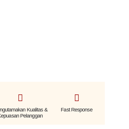
ngutamakan Kualitas &
Fast Response
Kepuasan Pelanggan