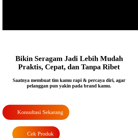
Bikin Seragam Jadi Lebih Mudah
Praktis, Cepat, dan Tanpa Ribet
Saatnya membuat tim kamu rapi & percaya diri, agar
pelanggan pun yakin pada brand kamu.
Konsultasi Sekarang
Cek Produk