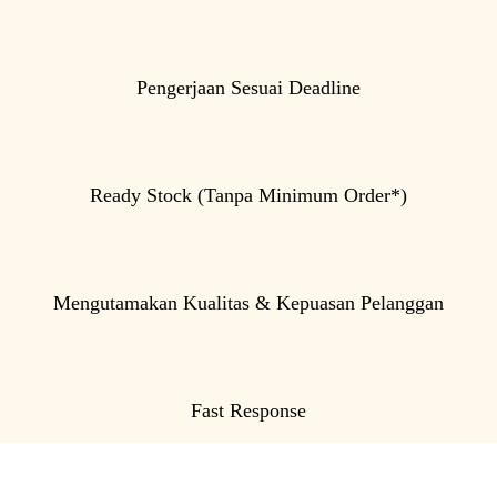
Pengerjaan Sesuai Deadline
Ready Stock (Tanpa Minimum Order*)
Mengutamakan Kualitas & Kepuasan Pelanggan
Fast Response