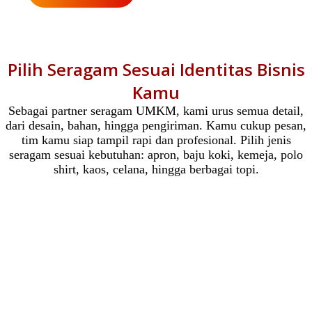
Pilih Seragam Sesuai Identitas Bisnis
Kamu
Sebagai partner seragam UMKM, kami urus semua detail,
dari desain, bahan, hingga pengiriman. Kamu cukup pesan,
tim kamu siap tampil rapi dan profesional. Pilih jenis
seragam sesuai kebutuhan: apron, baju koki, kemeja, polo
shirt, kaos, celana, hingga berbagai topi.