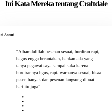
Ini Kata Mereka tentang Craftdale
ri Astuti
“Alhamdulillah pesenan sesuai, bordiran rapi,
bagus engga berantakan, bahkan ada yang
tanya pegawai saya sampai suka karena
bordirannya bgus, rapi. warnanya sesuai, bisaa
pesen banyak dan pesenan langsung dibuat
hari itu juga”