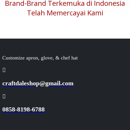
Brand-Brand Terkemuka di Indonesia
Telah Memercayai Kami
Customize apron, glove, & chef hat
craftdaleshop@gmail.com
0858-8198-6788