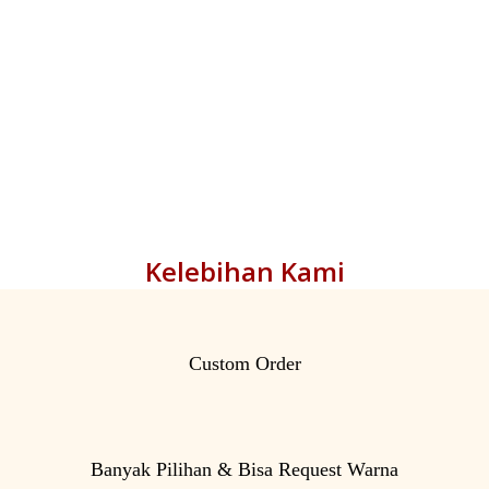
Kelebihan Kami
Custom Order
Banyak Pilihan & Bisa Request Warna