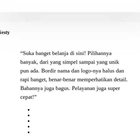
Nesty
“Suka banget belanja di sini! Pilihannya
banyak, dari yang simpel sampai yang unik
pun ada. Bordir nama dan logo-nya halus dan
rapi banget, benar-benar memperhatikan detail.
Bahannya juga bagus. Pelayanan juga super
cepat!”