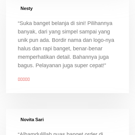
Nesty
“Suka banget belanja di sini! Pilihannya
banyak, dari yang simpel sampai yang
unik pun ada. Bordir nama dan logo-nya
halus dan rapi banget, benar-benar
memperhatikan detail. Bahannya juga
bagus. Pelayanan juga super cepat!”
Novita Sari
“Alhamdulillah,puas banget order di