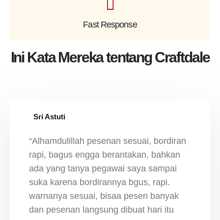
Fast Response
Ini Kata Mereka tentang Craftdale
Sri Astuti
“Alhamdulillah pesenan sesuai, bordiran
rapi, bagus engga berantakan, bahkan
ada yang tanya pegawai saya sampai
suka karena bordirannya bgus, rapi.
warnanya sesuai, bisaa pesen banyak
dan pesenan langsung dibuat hari itu