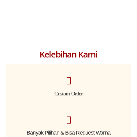
Kelebihan Kami
Custom Order
Banyak Pilihan & Bisa Request Warna