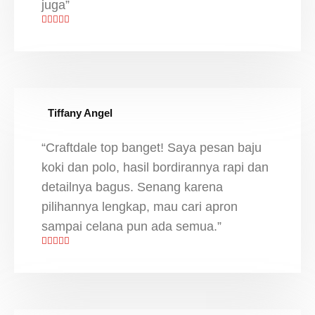
juga”
Tiffany Angel
“Craftdale top banget! Saya pesan baju
koki dan polo, hasil bordirannya rapi dan
detailnya bagus. Senang karena
pilihannya lengkap, mau cari apron
sampai celana pun ada semua.”