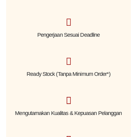
Pengerjaan Sesuai Deadline
Ready Stock (Tanpa Minimum Order*)
Mengutamakan Kualitas & Kepuasan Pelanggan