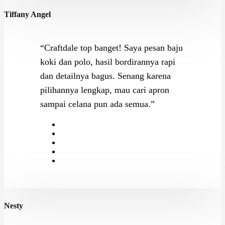
Tiffany Angel
“Craftdale top banget! Saya pesan baju
koki dan polo, hasil bordirannya rapi
dan detailnya bagus. Senang karena
pilihannya lengkap, mau cari apron
sampai celana pun ada semua.”
Nesty