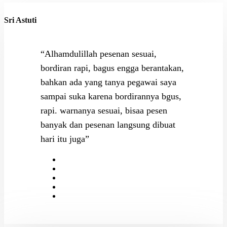
Sri Astuti
“Alhamdulillah pesenan sesuai,
bordiran rapi, bagus engga berantakan,
bahkan ada yang tanya pegawai saya
sampai suka karena bordirannya bgus,
rapi. warnanya sesuai, bisaa pesen
banyak dan pesenan langsung dibuat
hari itu juga”