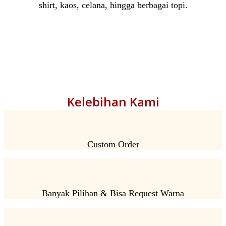
shirt, kaos, celana, hingga berbagai topi.
Kelebihan Kami
Custom Order
Banyak Pilihan & Bisa Request Warna