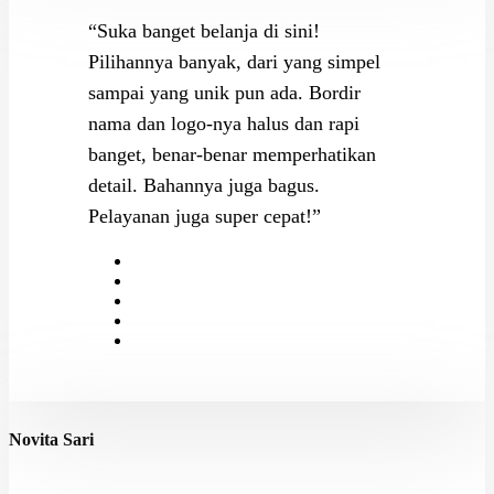
“Suka banget belanja di sini!
Pilihannya banyak, dari yang simpel
sampai yang unik pun ada. Bordir
nama dan logo-nya halus dan rapi
banget, benar-benar memperhatikan
detail. Bahannya juga bagus.
Pelayanan juga super cepat!”
Novita Sari