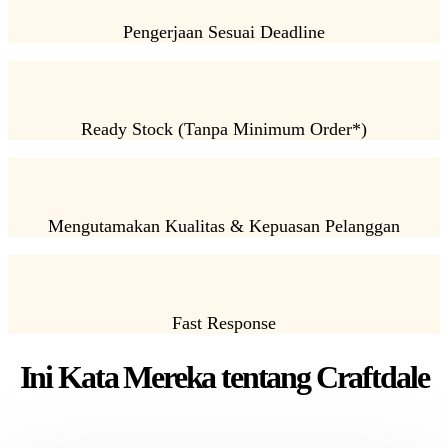
Pengerjaan Sesuai Deadline
Ready Stock (Tanpa Minimum Order*)
Mengutamakan Kualitas & Kepuasan Pelanggan
Fast Response
Ini Kata Mereka tentang Craftdale