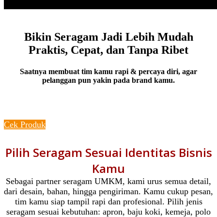
Bikin Seragam Jadi Lebih Mudah
Praktis, Cepat, dan Tanpa Ribet
Saatnya membuat tim kamu rapi & percaya diri, agar
pelanggan pun yakin pada brand kamu.
Konsultasi Sekarang
Cek Produk
Pilih Seragam Sesuai Identitas Bisnis
Kamu
Sebagai partner seragam UMKM, kami urus semua detail,
dari desain, bahan, hingga pengiriman. Kamu cukup pesan,
tim kamu siap tampil rapi dan profesional. Pilih jenis
seragam sesuai kebutuhan: apron, baju koki, kemeja, polo