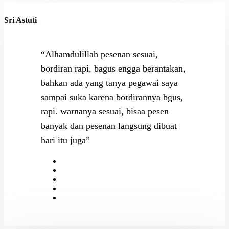
Sri Astuti
“Alhamdulillah pesenan sesuai,
bordiran rapi, bagus engga berantakan,
bahkan ada yang tanya pegawai saya
sampai suka karena bordirannya bgus,
rapi. warnanya sesuai, bisaa pesen
banyak dan pesenan langsung dibuat
hari itu juga”