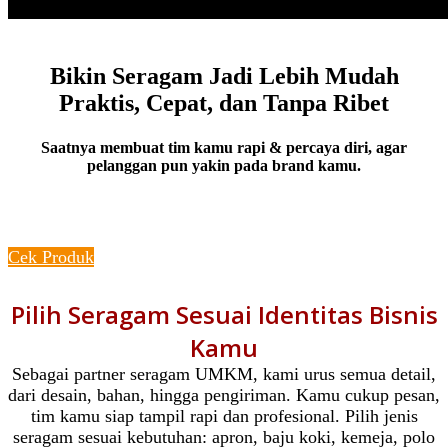
Bikin Seragam Jadi Lebih Mudah
Praktis, Cepat, dan Tanpa Ribet
Saatnya membuat tim kamu rapi & percaya diri, agar
pelanggan pun yakin pada brand kamu.
Konsultasi Sekarang
Cek Produk
Pilih Seragam Sesuai Identitas Bisnis
Kamu
Sebagai partner seragam UMKM, kami urus semua detail,
dari desain, bahan, hingga pengiriman. Kamu cukup pesan,
tim kamu siap tampil rapi dan profesional. Pilih jenis
seragam sesuai kebutuhan: apron, baju koki, kemeja, polo