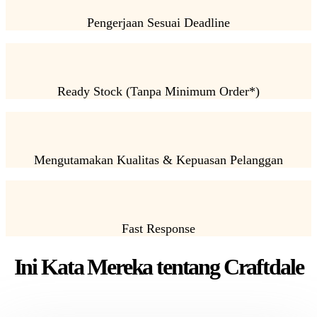
Pengerjaan Sesuai Deadline
Ready Stock (Tanpa Minimum Order*)
Mengutamakan Kualitas & Kepuasan Pelanggan
Fast Response
Ini Kata Mereka tentang Craftdale