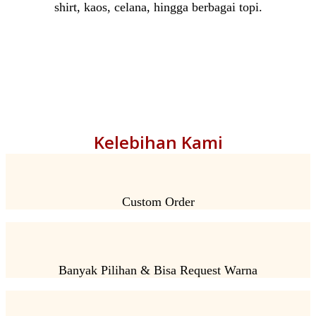
shirt, kaos, celana, hingga berbagai topi.
Kelebihan Kami
Custom Order
Banyak Pilihan & Bisa Request Warna