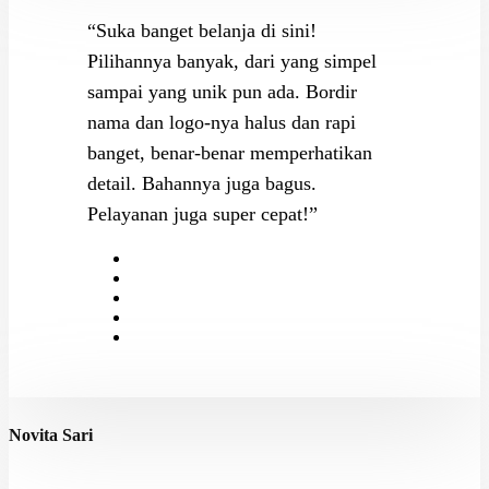
“Suka banget belanja di sini!
Pilihannya banyak, dari yang simpel
sampai yang unik pun ada. Bordir
nama dan logo-nya halus dan rapi
banget, benar-benar memperhatikan
detail. Bahannya juga bagus.
Pelayanan juga super cepat!”
Novita Sari