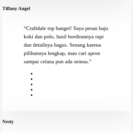
Tiffany Angel
“Craftdale top banget! Saya pesan baju
koki dan polo, hasil bordirannya rapi
dan detailnya bagus. Senang karena
pilihannya lengkap, mau cari apron
sampai celana pun ada semua.”
Nesty