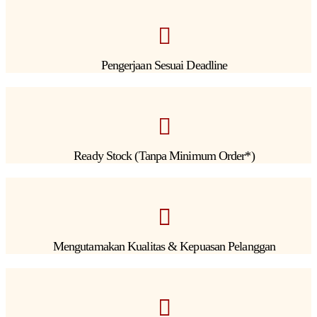
Pengerjaan Sesuai Deadline
Ready Stock (Tanpa Minimum Order*)
Mengutamakan Kualitas & Kepuasan Pelanggan