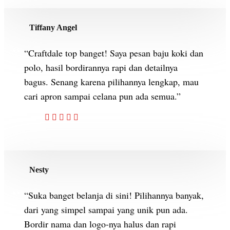
Tiffany Angel
“Craftdale top banget! Saya pesan baju koki dan
polo, hasil bordirannya rapi dan detailnya
bagus. Senang karena pilihannya lengkap, mau
cari apron sampai celana pun ada semua.”
Nesty
“Suka banget belanja di sini! Pilihannya banyak,
dari yang simpel sampai yang unik pun ada.
Bordir nama dan logo-nya halus dan rapi