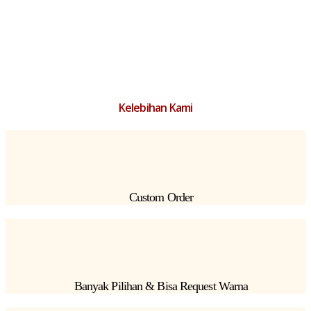
Kelebihan Kami
Custom Order
Banyak Pilihan & Bisa Request Warna