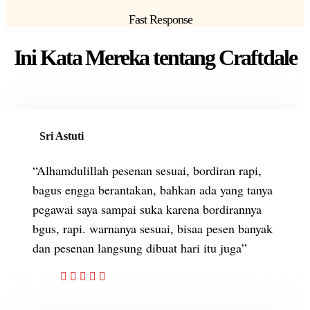
Fast Response
Ini Kata Mereka tentang Craftdale
Sri Astuti
“Alhamdulillah pesenan sesuai, bordiran rapi,
bagus engga berantakan, bahkan ada yang tanya
pegawai saya sampai suka karena bordirannya
bgus, rapi. warnanya sesuai, bisaa pesen banyak
dan pesenan langsung dibuat hari itu juga”