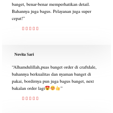
banget, benar-benar memperhatikan detail.
Bahannya juga bagus. Pelayanan juga super
cepat!”
Novita Sari
“Alhamdulillah,puas banget order di craftdale,
bahannya berkualitas dan nyaman banget di
pakai, bordirnya pun juga bagus banget, next
bakalan order lagi
”