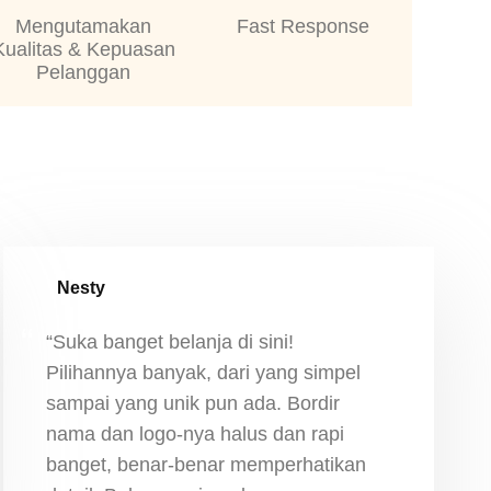
Mengutamakan
Fast Response
Kualitas & Kepuasan
Pelanggan
Nesty
“Suka banget belanja di sini!
Pilihannya banyak, dari yang simpel
sampai yang unik pun ada. Bordir
nama dan logo-nya halus dan rapi
banget, benar-benar memperhatikan