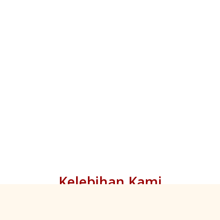
Kelebihan Kami