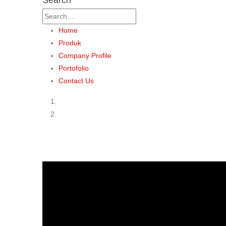
Home
Produk
Company Profile
Portofolio
Contact Us