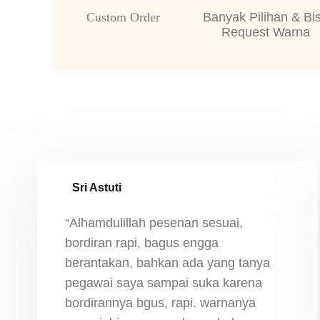
Custom Order
Banyak Pilihan & Bi
Request Warna
Sri Astuti
“Alhamdulillah pesenan sesuai,
bordiran rapi, bagus engga
berantakan, bahkan ada yang tanya
pegawai saya sampai suka karena
bordirannya bgus, rapi. warnanya