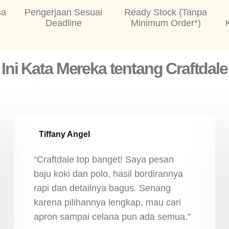
sa
Pengerjaan Sesuai
Ready Stock (Tanpa
Deadline
Minimum Order*)
Ini Kata Mereka tentang Craftdale
Tiffany Angel
“Craftdale top banget! Saya pesan
baju koki dan polo, hasil bordirannya
rapi dan detailnya bagus. Senang
karena pilihannya lengkap, mau cari
apron sampai celana pun ada semua.”