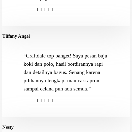
Tiffany Angel
“Craftdale top banget! Saya pesan baju
koki dan polo, hasil bordirannya rapi
dan detailnya bagus. Senang karena
pilihannya lengkap, mau cari apron
sampai celana pun ada semua.”
Nesty