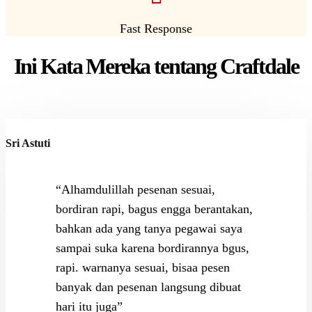
Fast Response
Ini Kata Mereka tentang Craftdale
Sri Astuti
“Alhamdulillah pesenan sesuai,
bordiran rapi, bagus engga berantakan,
bahkan ada yang tanya pegawai saya
sampai suka karena bordirannya bgus,
rapi. warnanya sesuai, bisaa pesen
banyak dan pesenan langsung dibuat
hari itu juga”