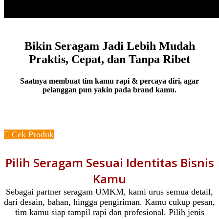
Bikin Seragam Jadi Lebih Mudah
Praktis, Cepat, dan Tanpa Ribet
Saatnya membuat tim kamu rapi & percaya diri, agar
pelanggan pun yakin pada brand kamu.
Konsultasi Sekarang
Cek Produk
Pilih Seragam Sesuai Identitas Bisnis
Kamu
Sebagai partner seragam UMKM, kami urus semua detail,
dari desain, bahan, hingga pengiriman. Kamu cukup pesan,
tim kamu siap tampil rapi dan profesional. Pilih jenis