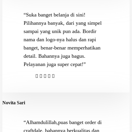
“Suka banget belanja di sini!
Pilihannya banyak, dari yang simpel
sampai yang unik pun ada. Bordir
nama dan logo-nya halus dan rapi
banget, benar-benar memperhatikan
detail. Bahannya juga bagus.
Pelayanan juga super cepat!”
Novita Sari
“Alhamdulillah,puas banget order di
craftdale, bahannya berkualitas dan