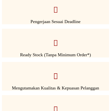
Pengerjaan Sesuai Deadline
Ready Stock (Tanpa Minimum Order*)
Mengutamakan Kualitas & Kepuasan Pelanggan