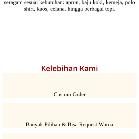
seragam sesuai kebutuhan: apron, baju koki, kemeja, polo
shirt, kaos, celana, hingga berbagai topi.
Kelebihan Kami
Custom Order
Banyak Pilihan & Bisa Request Warna