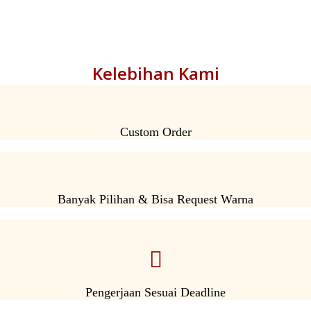
Kelebihan Kami
Custom Order
Banyak Pilihan & Bisa Request Warna
Pengerjaan Sesuai Deadline