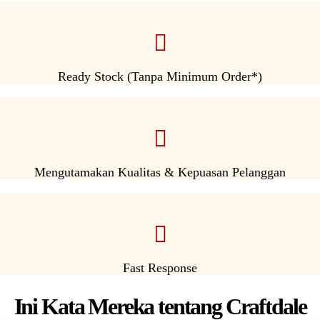
Ready Stock (Tanpa Minimum Order*)
Mengutamakan Kualitas & Kepuasan Pelanggan
Fast Response
Ini Kata Mereka tentang Craftdale